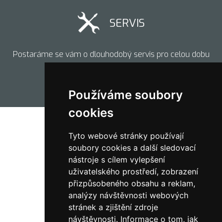
SERVIS
Postaráme se vám o dlouhodobý servis pro celou dobu
životnosti.
Používáme soubory
cookies
Tyto webové stránky používají
soubory cookies a další sledovací
nástroje s cílem vylepšení
uživatelského prostředí, zobrazení
přizpůsobeného obsahu a reklam,
analýzy návštěvnosti webových
stránek a zjištění zdroje
návštěvnosti.
Informace o tom, jak