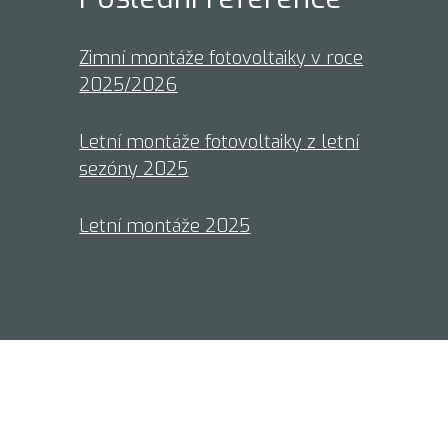
Zimní montáže fotovoltaiky v roce
2025/2026
Letní montáže fotovoltaiky z letní
sezóny 2025
Letní montáže 2025