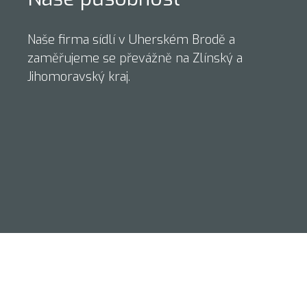
Naše firma sídlí v Uherském Brodě a
zaměřujeme se převážně na Zlínský a
Jihomoravský kraj.