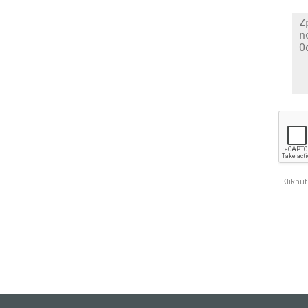
Kliknut