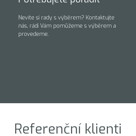
Nevíte si rady s výběrem? Kontaktujte
nás, rádi Vám pomůžeme s výběrem a
provedeme.
Referenční klienti