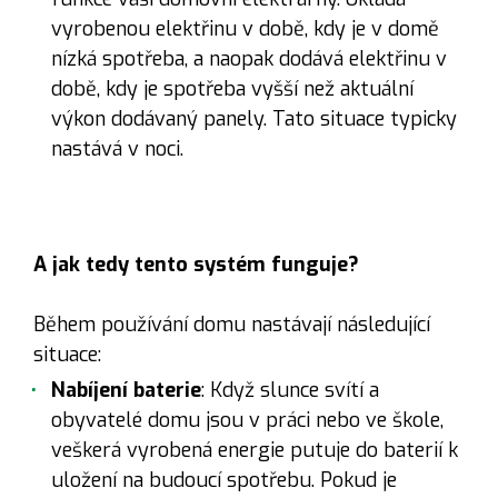
vyrobenou elektřinu v době, kdy je v domě
nízká spotřeba, a naopak dodává elektřinu v
době, kdy je spotřeba vyšší než aktuální
výkon dodávaný panely. Tato situace typicky
nastává v noci.
A jak tedy tento systém funguje?
Během používání domu nastávají následující
situace:
Nabíjení baterie
: Když slunce svítí a
obyvatelé domu jsou v práci nebo ve škole,
veškerá vyrobená energie putuje do baterií k
uložení na budoucí spotřebu. Pokud je