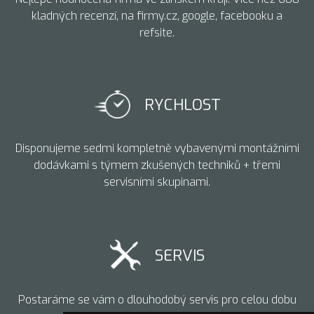
kladných recenzí, na firmy.cz, google, facebooku a
refsite.
RYCHLOST
Disponujeme sedmi kompletně vybavenými montážními
dodávkami s týmem zkušených techniků + třemi
servisními skupinami.
SERVIS
Postaráme se vám o dlouhodobý servis pro celou dobu